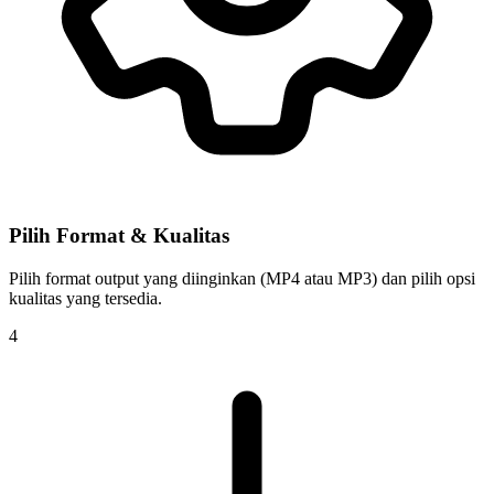
Pilih Format & Kualitas
Pilih format output yang diinginkan (MP4 atau MP3) dan pilih opsi
kualitas yang tersedia.
4