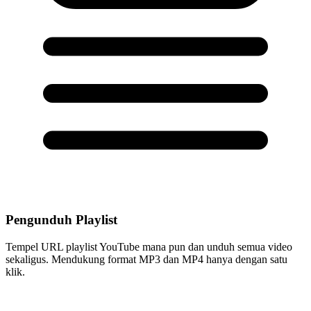
Pengunduh Playlist
Tempel URL playlist YouTube mana pun dan unduh semua video
sekaligus. Mendukung format MP3 dan MP4 hanya dengan satu
klik.