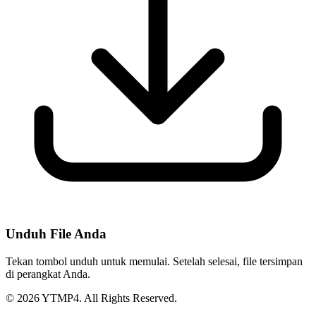
Unduh File Anda
Tekan tombol unduh untuk memulai. Setelah selesai, file tersimpan
di perangkat Anda.
© 2026 YTMP4. All Rights Reserved.