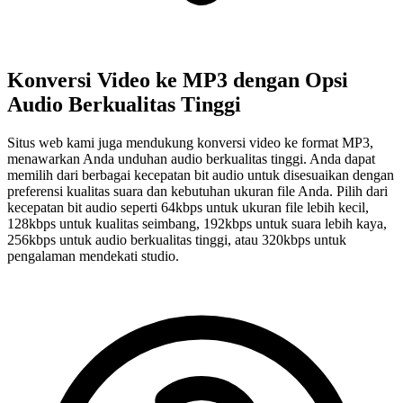
Konversi Video ke MP3 dengan Opsi
Audio Berkualitas Tinggi
Situs web kami juga mendukung konversi video ke format MP3,
menawarkan Anda unduhan audio berkualitas tinggi. Anda dapat
memilih dari berbagai kecepatan bit audio untuk disesuaikan dengan
preferensi kualitas suara dan kebutuhan ukuran file Anda. Pilih dari
kecepatan bit audio seperti 64kbps untuk ukuran file lebih kecil,
128kbps untuk kualitas seimbang, 192kbps untuk suara lebih kaya,
256kbps untuk audio berkualitas tinggi, atau 320kbps untuk
pengalaman mendekati studio.