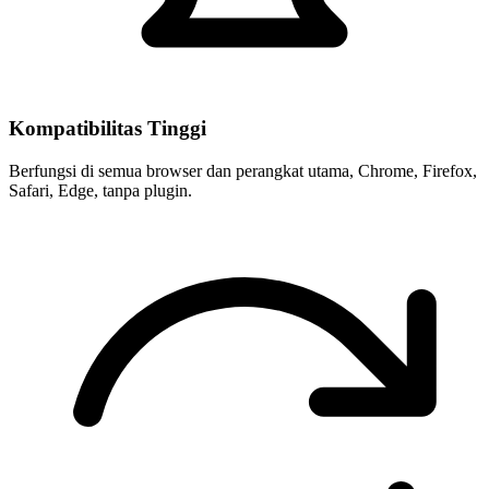
Kompatibilitas Tinggi
Berfungsi di semua browser dan perangkat utama, Chrome, Firefox,
Safari, Edge, tanpa plugin.