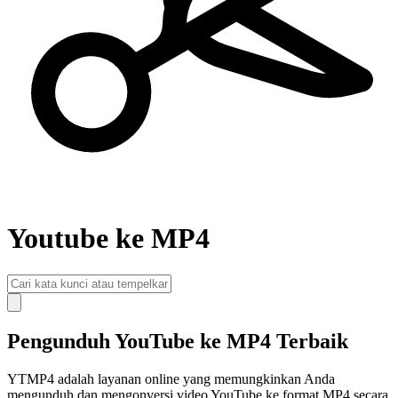
Youtube ke MP4
Pengunduh YouTube ke MP4 Terbaik
YTMP4 adalah layanan online yang memungkinkan Anda
mengunduh dan mengonversi video YouTube ke format MP4 secara