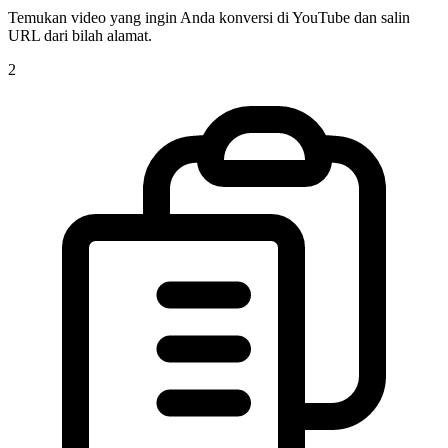
Temukan video yang ingin Anda konversi di YouTube dan salin
URL dari bilah alamat.
2