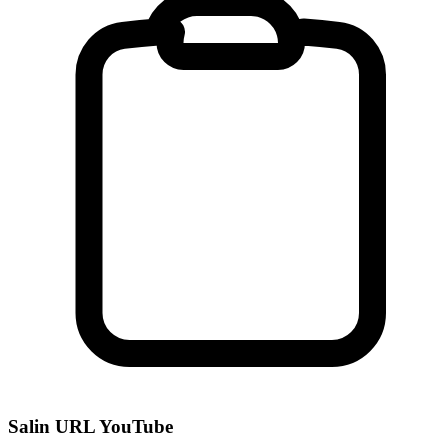
Salin URL YouTube