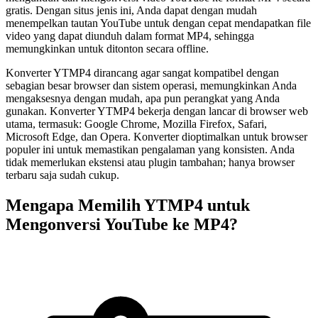
gratis. Dengan situs jenis ini, Anda dapat dengan mudah
menempelkan tautan YouTube untuk dengan cepat mendapatkan file
video yang dapat diunduh dalam format MP4, sehingga
memungkinkan untuk ditonton secara offline.
Konverter YTMP4 dirancang agar sangat kompatibel dengan
sebagian besar browser dan sistem operasi, memungkinkan Anda
mengaksesnya dengan mudah, apa pun perangkat yang Anda
gunakan. Konverter YTMP4 bekerja dengan lancar di browser web
utama, termasuk: Google Chrome, Mozilla Firefox, Safari,
Microsoft Edge, dan Opera. Konverter dioptimalkan untuk browser
populer ini untuk memastikan pengalaman yang konsisten. Anda
tidak memerlukan ekstensi atau plugin tambahan; hanya browser
terbaru saja sudah cukup.
Mengapa Memilih YTMP4 untuk
Mengonversi YouTube ke MP4?