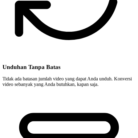
Unduhan Tanpa Batas
Tidak ada batasan jumlah video yang dapat Anda unduh. Konversi
video sebanyak yang Anda butuhkan, kapan saja.