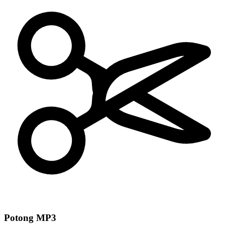
Potong MP3