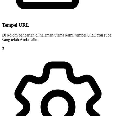
Tempel URL
Di kolom pencarian di halaman utama kami, tempel URL YouTube
yang telah Anda salin.
3