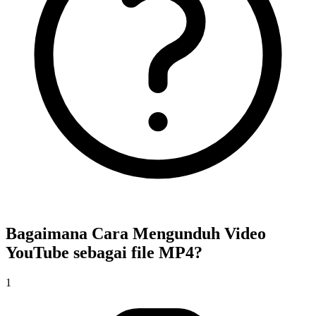
Bagaimana Cara Mengunduh Video
YouTube sebagai file MP4?
1