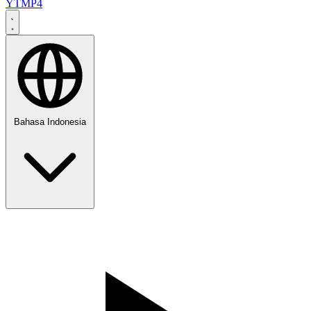
YTMP4
Bahasa Indonesia