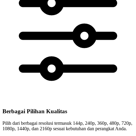
Berbagai Pilihan Kualitas
Pilih dari berbagai resolusi termasuk 144p, 240p, 360p, 480p, 720p,
1080p, 1440p, dan 2160p sesuai kebutuhan dan perangkat Anda.