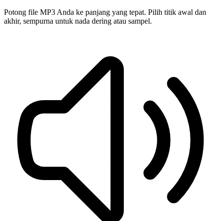
Potong file MP3 Anda ke panjang yang tepat. Pilih titik awal dan
akhir, sempurna untuk nada dering atau sampel.