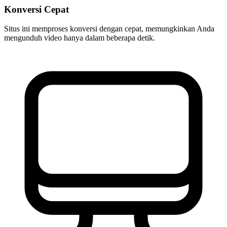
Konversi Cepat
Situs ini memproses konversi dengan cepat, memungkinkan Anda
mengunduh video hanya dalam beberapa detik.